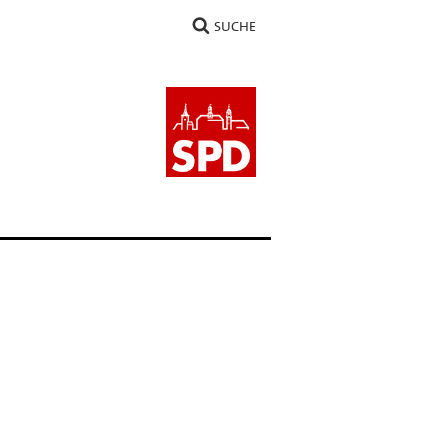
SUCHE