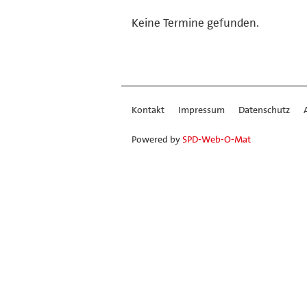
Keine Termine gefunden.
Kontakt
Impressum
Datenschutz
Powered by
SPD-Web-O-Mat